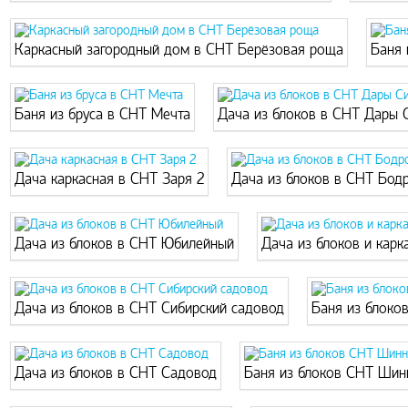
Каркасный загородный дом в СНТ Берёзовая роща
Баня 
Баня из бруса в СНТ Мечта
Дача из блоков в СНТ Дары 
Дача каркасная в СНТ Заря 2
Дача из блоков в СНТ Бод
Дача из блоков в СНТ Юбилейный
Дача из блоков и карк
Дача из блоков в СНТ Сибирский садовод
Баня из блоко
Дача из блоков в СНТ Садовод
Баня из блоков СНТ Шин