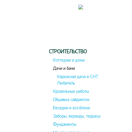
СТРОИТЕЛЬСТВО
Коттеджи и дома
Дачи и бани
Каркасная дача в СНТ
Любитель
Кровельные работы
Обшивка сайдингом
Беседки и хоз.блоки
Заборы, веранды, террасы
Фундаменты