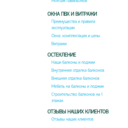
Монтаж павильонов
ОКНА ПВХ И ВИТРАЖИ
Преимущества и правила
эксплуатации
Окна: комплектация и цены
Витражи
ОСТЕКЛЕНИЕ
Наши балконы и лоджии
Внутренняя отделка балконов
Внешняя отделка балконов
Мебель на балконы и лоджии
Строительство балконов на 1
этажах
ОТЗЫВЫ НАШИХ КЛИЕНТОВ
Отзывы наших клиентов